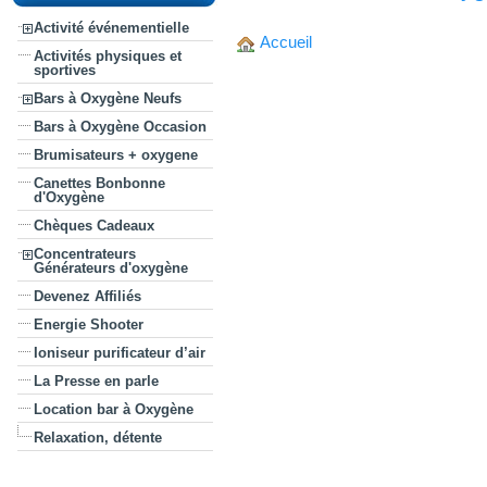
Activité événementielle
Accueil
Activités physiques et
sportives
Bars à Oxygène Neufs
Bars à Oxygène Occasion
Brumisateurs + oxygene
Canettes Bonbonne
d'Oxygène
Chèques Cadeaux
Concentrateurs
Générateurs d'oxygène
Devenez Affiliés
Energie Shooter
Ioniseur purificateur d’air
La Presse en parle
Location bar à Oxygène
Relaxation, détente