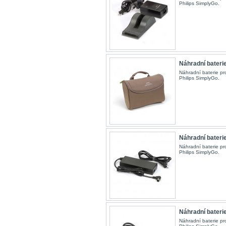
Philips SimplyGo.
Náhradní baterie 
Náhradní baterie pro
Philips SimplyGo.
Náhradní baterie 
Náhradní baterie pro
Philips SimplyGo.
Náhradní baterie 
Náhradní baterie pro