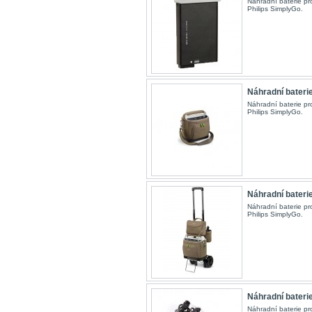
Náhradní baterie pro
Philips SimplyGo.
Náhradní baterie 
Náhradní baterie pro
Philips SimplyGo.
Náhradní baterie 
Náhradní baterie pro
Philips SimplyGo.
Náhradní baterie 
Náhradní baterie pro