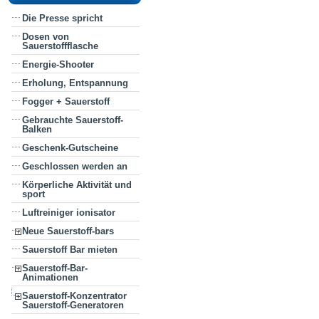
Die Presse spricht
Dosen von
Sauerstoffflasche
Energie-Shooter
Erholung, Entspannung
Fogger + Sauerstoff
Gebrauchte Sauerstoff-
Balken
Geschenk-Gutscheine
Geschlossen werden an
Körperliche Aktivität und
sport
Luftreiniger ionisator
Neue Sauerstoff-bars
Sauerstoff Bar mieten
Sauerstoff-Bar-
Animationen
Sauerstoff-Konzentrator
Sauerstoff-Generatoren