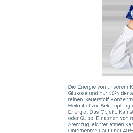
Die Energie von unserem K
Glukose und nur 10% der al
reinen Sauerstoff-Konzentr
Heilmittel zur Bekämpfung 
Energie. Das Objekt, Kaniste
oder 6L bei Einatmen von r
Atemzug leichter atmen kan
Unternehmen auf über 40%