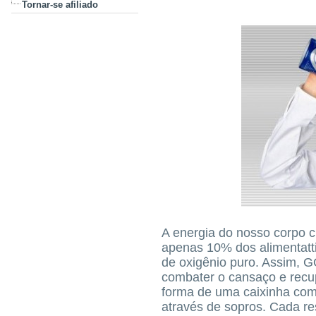
Tornar-se afiliado
A energia do nosso corpo c
apenas 10% dos alimentatt
de oxigênio puro. Assim, 
combater o cansaço e recup
forma de uma caixinha com 
através de sopros. Cada res