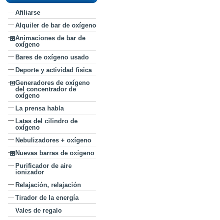
Afiliarse
Alquiler de bar de oxígeno
Animaciones de bar de
oxígeno
Bares de oxígeno usado
Deporte y actividad física
Generadores de oxígeno
del concentrador de
oxígeno
La prensa habla
Latas del cilindro de
oxígeno
Nebulizadores + oxígeno
Nuevas barras de oxígeno
Purificador de aire
ionizador
Relajación, relajación
Tirador de la energía
Vales de regalo