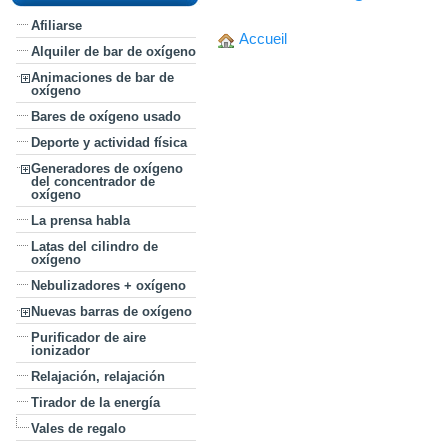
Afiliarse
Accueil
Alquiler de bar de oxígeno
Animaciones de bar de
oxígeno
Bares de oxígeno usado
Deporte y actividad física
Generadores de oxígeno
del concentrador de
oxígeno
La prensa habla
Latas del cilindro de
oxígeno
Nebulizadores + oxígeno
Nuevas barras de oxígeno
Purificador de aire
ionizador
Relajación, relajación
Tirador de la energía
Vales de regalo