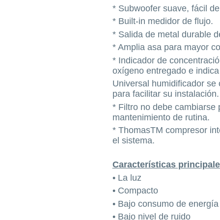
* Subwoofer suave, fácil de 
* Built-in medidor de flujo.
* Salida de metal durable 
* Amplia asa para mayor co
* Indicador de concentració
oxígeno entregado e indica 
Universal humidificador se 
para facilitar su instalación.
* Filtro no debe cambiarse 
mantenimiento de rutina.
* ThomasTM compresor int
el sistema.
Características principal
• La luz
• Compacto
• Bajo consumo de energía
• Bajo nivel de ruido